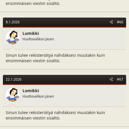
ensimmäisen viestin sisältö.
8.1.2026
#66
Lumikki
Huoltovalikon jäsen
Sinun tulee rekisteröityä nähdäksesi muutakin kuin
ensimmäisen viestin sisältö.
22.1.2026
#67
Lumikki
Huoltovalikon jäsen
Sinun tulee rekisteröityä nähdäksesi muutakin kuin
ensimmäisen viestin sisältö.