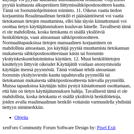
Ohjeita
xenForo Community Forum Software
Design by:
Pixel Exit