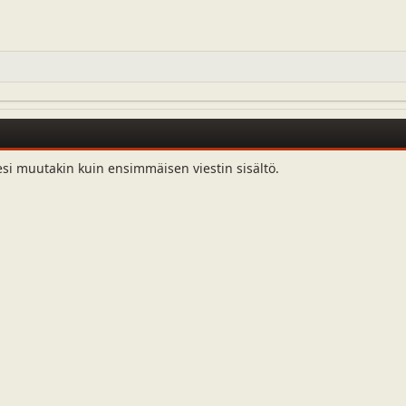
esi muutakin kuin ensimmäisen viestin sisältö.