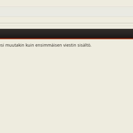
esi muutakin kuin ensimmäisen viestin sisältö.