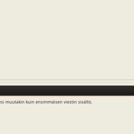
esi muutakin kuin ensimmäisen viestin sisältö.