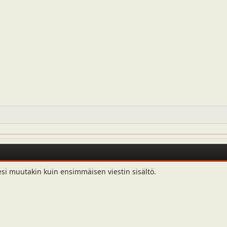
esi muutakin kuin ensimmäisen viestin sisältö.