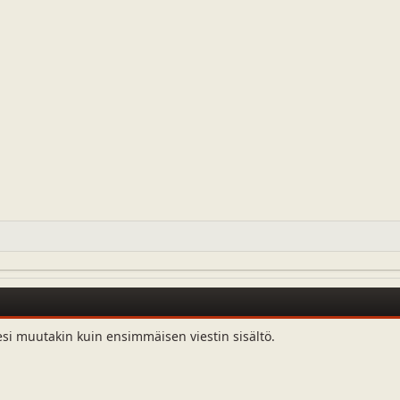
esi muutakin kuin ensimmäisen viestin sisältö.