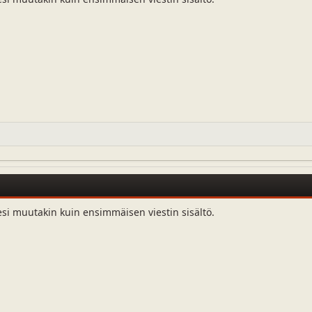
esi muutakin kuin ensimmäisen viestin sisältö.