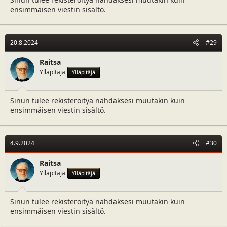
ensimmäisen viestin sisältö.
20.8.2024
#29
Raitsa
Ylläpitäjä
Ylläpitäjä
Sinun tulee rekisteröityä nähdäksesi muutakin kuin
ensimmäisen viestin sisältö.
4.9.2024
#30
Raitsa
Ylläpitäjä
Ylläpitäjä
Sinun tulee rekisteröityä nähdäksesi muutakin kuin
ensimmäisen viestin sisältö.