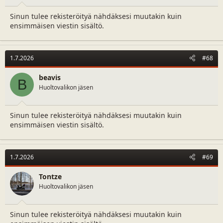
Sinun tulee rekisteröityä nähdäksesi muutakin kuin
ensimmäisen viestin sisältö.
1.7.2026
#68
beavis
B
Huoltovalikon jäsen
Sinun tulee rekisteröityä nähdäksesi muutakin kuin
ensimmäisen viestin sisältö.
1.7.2026
#69
Tontze
Huoltovalikon jäsen
Sinun tulee rekisteröityä nähdäksesi muutakin kuin