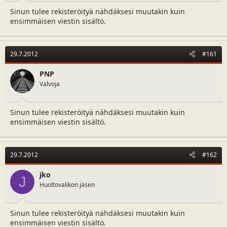
Sinun tulee rekisteröityä nähdäksesi muutakin kuin
ensimmäisen viestin sisältö.
29.7.2012
#161
PNP
Valvoja
Sinun tulee rekisteröityä nähdäksesi muutakin kuin
ensimmäisen viestin sisältö.
29.7.2012
#162
jko
J
Huoltovalikon jäsen
Sinun tulee rekisteröityä nähdäksesi muutakin kuin
ensimmäisen viestin sisältö.