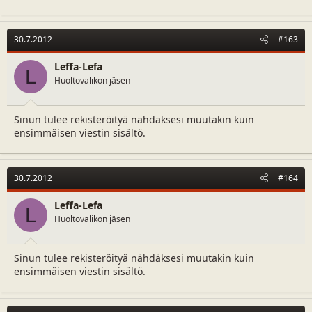
30.7.2012
#163
Leffa-Lefa
L
Huoltovalikon jäsen
Sinun tulee rekisteröityä nähdäksesi muutakin kuin
ensimmäisen viestin sisältö.
30.7.2012
#164
Leffa-Lefa
L
Huoltovalikon jäsen
Sinun tulee rekisteröityä nähdäksesi muutakin kuin
ensimmäisen viestin sisältö.