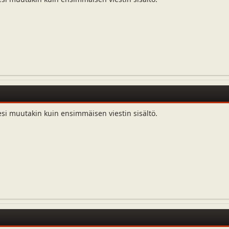
esi muutakin kuin ensimmäisen viestin sisältö.