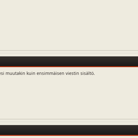
esi muutakin kuin ensimmäisen viestin sisältö.