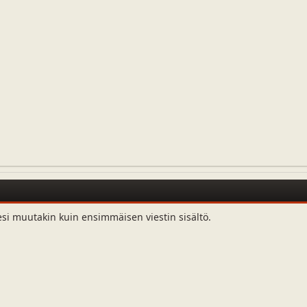
esi muutakin kuin ensimmäisen viestin sisältö.