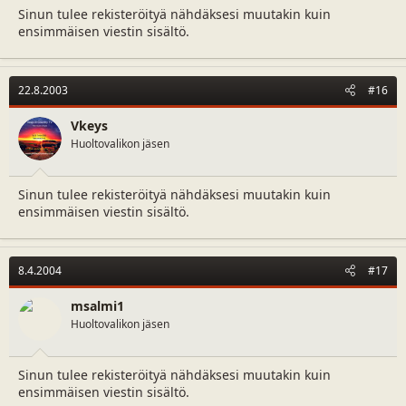
Sinun tulee rekisteröityä nähdäksesi muutakin kuin
ensimmäisen viestin sisältö.
22.8.2003
#16
Vkeys
Huoltovalikon jäsen
Sinun tulee rekisteröityä nähdäksesi muutakin kuin
ensimmäisen viestin sisältö.
8.4.2004
#17
msalmi1
Huoltovalikon jäsen
Sinun tulee rekisteröityä nähdäksesi muutakin kuin
ensimmäisen viestin sisältö.