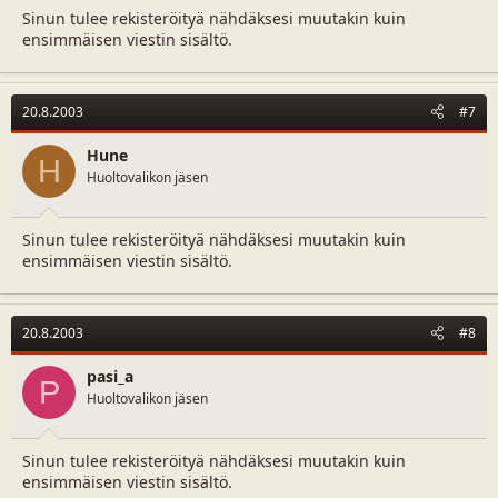
Sinun tulee rekisteröityä nähdäksesi muutakin kuin
ensimmäisen viestin sisältö.
20.8.2003
#7
Hune
H
Huoltovalikon jäsen
Sinun tulee rekisteröityä nähdäksesi muutakin kuin
ensimmäisen viestin sisältö.
20.8.2003
#8
pasi_a
P
Huoltovalikon jäsen
Sinun tulee rekisteröityä nähdäksesi muutakin kuin
ensimmäisen viestin sisältö.