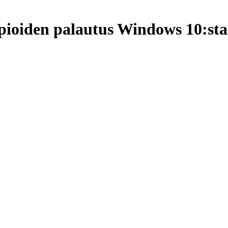
ioiden palautus Windows 10:sta