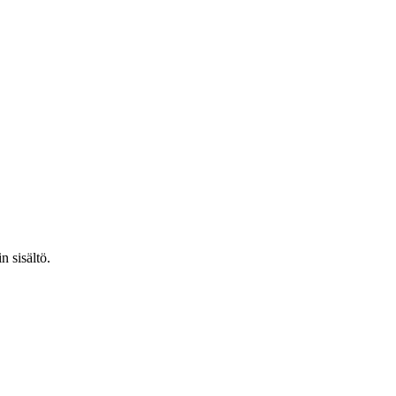
n sisältö.