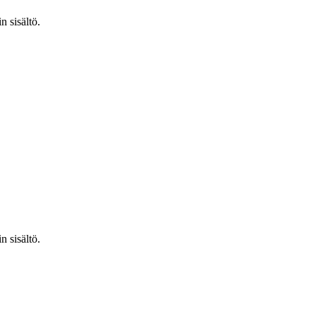
n sisältö.
n sisältö.