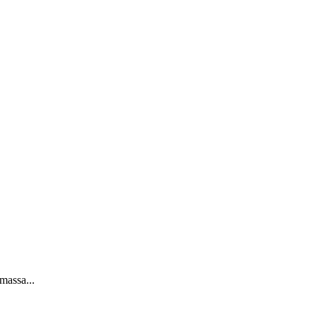
massa...