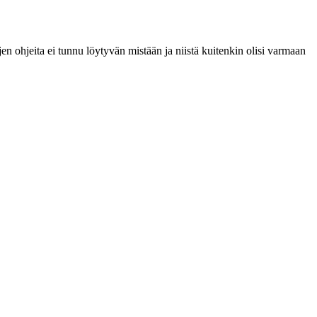
en ohjeita ei tunnu löytyvän mistään ja niistä kuitenkin olisi varmaan