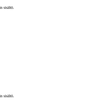
n sisältö.
n sisältö.