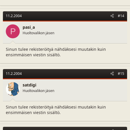
11.2.2004
#14
pasi_a
P
Huoltovalikon jäsen
Sinun tulee rekisteröityä nähdäksesi muutakin kuin
ensimmäisen viestin sisältö.
11.2.2004
#15
satdigi
Huoltovalikon jäsen
Sinun tulee rekisteröityä nähdäksesi muutakin kuin
ensimmäisen viestin sisältö.