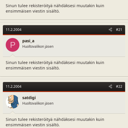
Sinun tulee rekisteröityä nähdäksesi muutakin kuin
ensimmäisen viestin sisältö.
11.2.2004
#21
pasi_a
P
Huoltovalikon jäsen
Sinun tulee rekisteröityä nähdäksesi muutakin kuin
ensimmäisen viestin sisältö.
11.2.2004
#22
satdigi
Huoltovalikon jäsen
Sinun tulee rekisteröityä nähdäksesi muutakin kuin
ensimmäisen viestin sisältö.