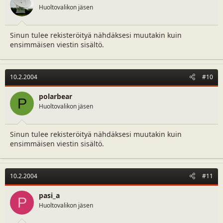
Huoltovalikon jäsen
Sinun tulee rekisteröityä nähdäksesi muutakin kuin
ensimmäisen viestin sisältö.
10.2.2004
#10
polarbear
P
Huoltovalikon jäsen
Sinun tulee rekisteröityä nähdäksesi muutakin kuin
ensimmäisen viestin sisältö.
10.2.2004
#11
pasi_a
P
Huoltovalikon jäsen