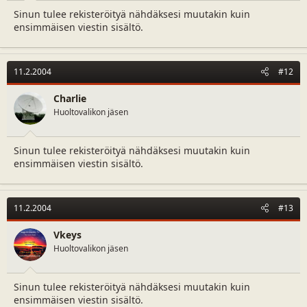
Sinun tulee rekisteröityä nähdäksesi muutakin kuin
ensimmäisen viestin sisältö.
11.2.2004
#12
Charlie
Huoltovalikon jäsen
Sinun tulee rekisteröityä nähdäksesi muutakin kuin
ensimmäisen viestin sisältö.
11.2.2004
#13
Vkeys
Huoltovalikon jäsen
Sinun tulee rekisteröityä nähdäksesi muutakin kuin
ensimmäisen viestin sisältö.