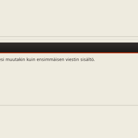
esi muutakin kuin ensimmäisen viestin sisältö.