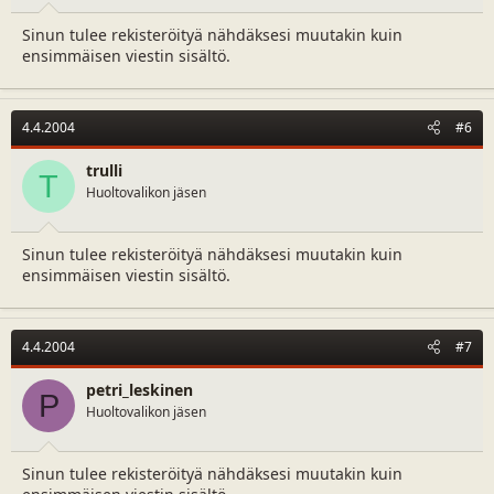
Sinun tulee rekisteröityä nähdäksesi muutakin kuin
ensimmäisen viestin sisältö.
4.4.2004
#6
trulli
T
Huoltovalikon jäsen
Sinun tulee rekisteröityä nähdäksesi muutakin kuin
ensimmäisen viestin sisältö.
4.4.2004
#7
petri_leskinen
P
Huoltovalikon jäsen
Sinun tulee rekisteröityä nähdäksesi muutakin kuin