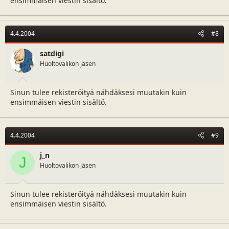
ensimmäisen viestin sisältö.
4.4.2004
#8
satdigi
Huoltovalikon jäsen
Sinun tulee rekisteröityä nähdäksesi muutakin kuin
ensimmäisen viestin sisältö.
4.4.2004
#9
j_n
J
Huoltovalikon jäsen
Sinun tulee rekisteröityä nähdäksesi muutakin kuin
ensimmäisen viestin sisältö.