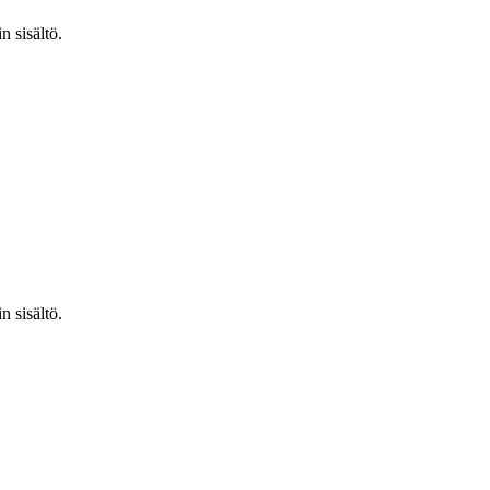
n sisältö.
n sisältö.