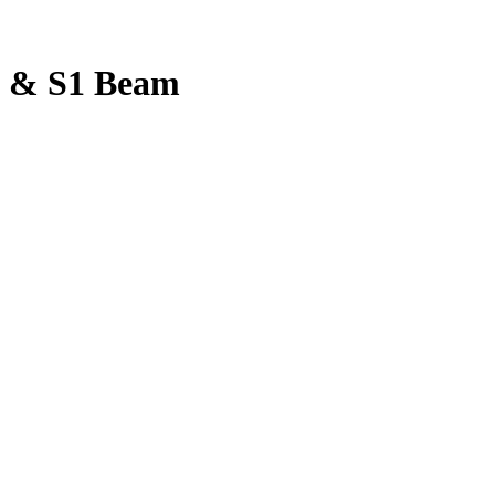
2 & S1 Beam