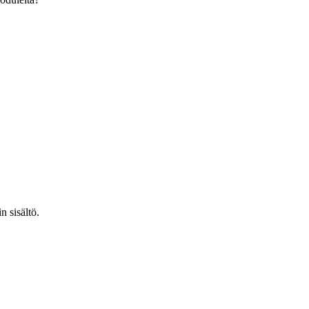
n sisältö.