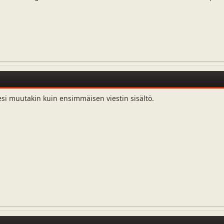
esi muutakin kuin ensimmäisen viestin sisältö.