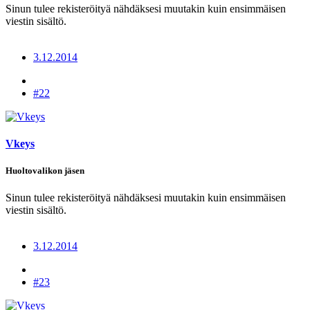
Sinun tulee rekisteröityä nähdäksesi muutakin kuin ensimmäisen
viestin sisältö.
3.12.2014
#22
Vkeys
Huoltovalikon jäsen
Sinun tulee rekisteröityä nähdäksesi muutakin kuin ensimmäisen
viestin sisältö.
3.12.2014
#23