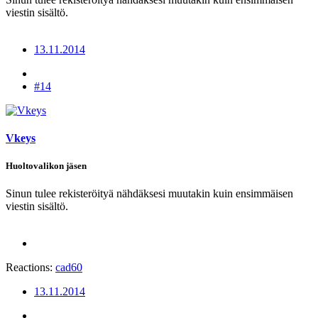
viestin sisältö.
13.11.2014
#14
Vkeys
Huoltovalikon jäsen
Sinun tulee rekisteröityä nähdäksesi muutakin kuin ensimmäisen
viestin sisältö.
Reactions:
cad60
13.11.2014