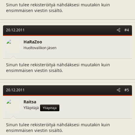
Sinun tulee rekisteröityä nähdäksesi muutakin kuin
ensimmäisen viestin sisältö.
20.12.2011
#4
HaRaZoo
Huoltovalikon jäsen
Sinun tulee rekisteröityä nähdäksesi muutakin kuin
ensimmäisen viestin sisältö.
20.12.2011
#5
Raitsa
Ylläpitäjä
Ylläpitäjä
Sinun tulee rekisteröityä nähdäksesi muutakin kuin
ensimmäisen viestin sisältö.