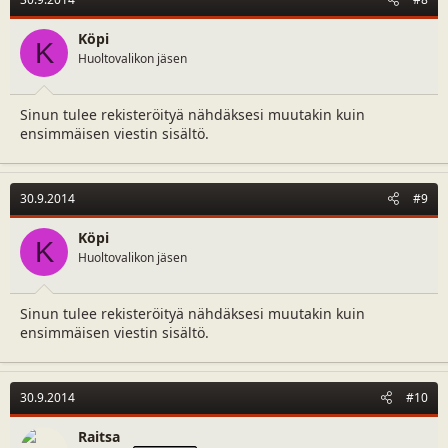
Köpi
K
Huoltovalikon jäsen
Sinun tulee rekisteröityä nähdäksesi muutakin kuin
ensimmäisen viestin sisältö.
30.9.2014
#9
Köpi
K
Huoltovalikon jäsen
Sinun tulee rekisteröityä nähdäksesi muutakin kuin
ensimmäisen viestin sisältö.
30.9.2014
#10
Raitsa