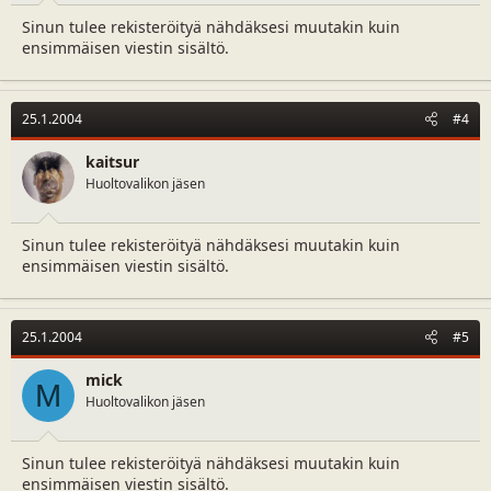
Sinun tulee rekisteröityä nähdäksesi muutakin kuin
ensimmäisen viestin sisältö.
25.1.2004
#4
kaitsur
Huoltovalikon jäsen
Sinun tulee rekisteröityä nähdäksesi muutakin kuin
ensimmäisen viestin sisältö.
25.1.2004
#5
mick
M
Huoltovalikon jäsen
Sinun tulee rekisteröityä nähdäksesi muutakin kuin
ensimmäisen viestin sisältö.