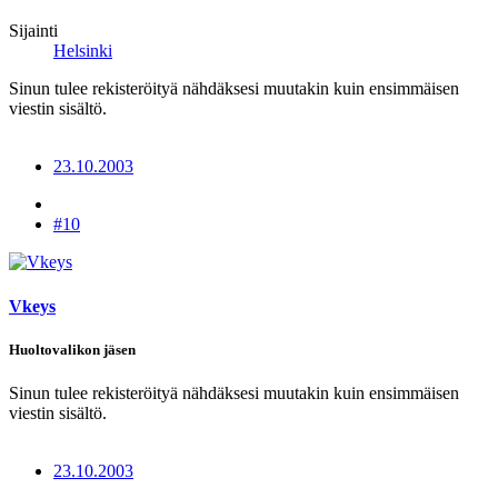
Sijainti
Helsinki
Sinun tulee rekisteröityä nähdäksesi muutakin kuin ensimmäisen
viestin sisältö.
23.10.2003
#10
Vkeys
Huoltovalikon jäsen
Sinun tulee rekisteröityä nähdäksesi muutakin kuin ensimmäisen
viestin sisältö.
23.10.2003