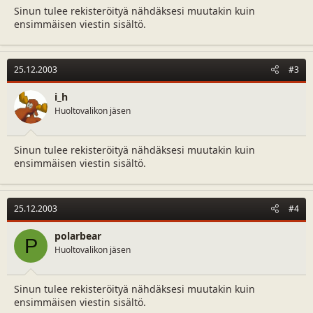
Sinun tulee rekisteröityä nähdäksesi muutakin kuin
ensimmäisen viestin sisältö.
25.12.2003
#3
i_h
Huoltovalikon jäsen
Sinun tulee rekisteröityä nähdäksesi muutakin kuin
ensimmäisen viestin sisältö.
25.12.2003
#4
polarbear
P
Huoltovalikon jäsen
Sinun tulee rekisteröityä nähdäksesi muutakin kuin
ensimmäisen viestin sisältö.