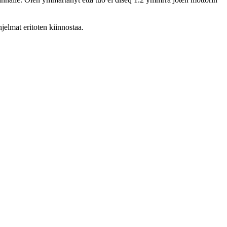
jelmat eritoten kiinnostaa.