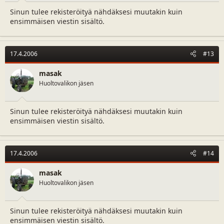
Sinun tulee rekisteröityä nähdäksesi muutakin kuin
ensimmäisen viestin sisältö.
17.4.2006
#13
masak
Huoltovalikon jäsen
Sinun tulee rekisteröityä nähdäksesi muutakin kuin
ensimmäisen viestin sisältö.
17.4.2006
#14
masak
Huoltovalikon jäsen
Sinun tulee rekisteröityä nähdäksesi muutakin kuin
ensimmäisen viestin sisältö.