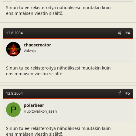
Sinun tulee rekisteröityä nähdäksesi muutakin kuin
ensimmäisen viestin sisältö.
12.8.2004
#4
chaoscreator
Valvoja
Sinun tulee rekisteröityä nähdäksesi muutakin kuin
ensimmäisen viestin sisältö.
12.8.2004
#5
polarbear
P
Huoltovalikon jäsen
Sinun tulee rekisteröityä nähdäksesi muutakin kuin
ensimmäisen viestin sisältö.