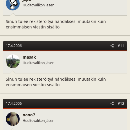
Huoltovalikon jäsen
Sinun tulee rekisteröityä nähdäksesi muutakin kuin
ensimmäisen viestin sisältö.
17.4.2006
#11
masak
Huoltovalikon jäsen
Sinun tulee rekisteröityä nähdäksesi muutakin kuin
ensimmäisen viestin sisältö.
17.4.2006
#12
nano7
Huoltovalikon jäsen