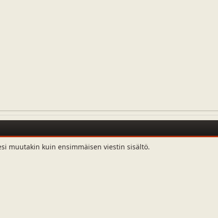
esi muutakin kuin ensimmäisen viestin sisältö.