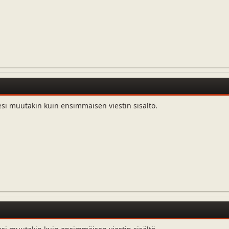
esi muutakin kuin ensimmäisen viestin sisältö.