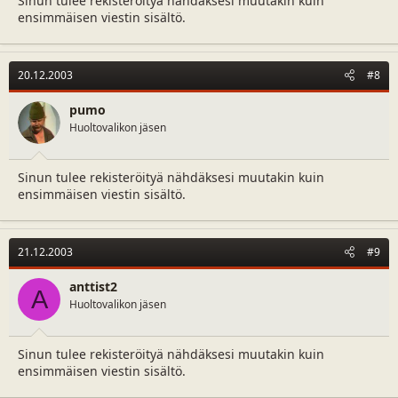
Sinun tulee rekisteröityä nähdäksesi muutakin kuin
ensimmäisen viestin sisältö.
20.12.2003
#8
pumo
Huoltovalikon jäsen
Sinun tulee rekisteröityä nähdäksesi muutakin kuin
ensimmäisen viestin sisältö.
21.12.2003
#9
anttist2
A
Huoltovalikon jäsen
Sinun tulee rekisteröityä nähdäksesi muutakin kuin
ensimmäisen viestin sisältö.