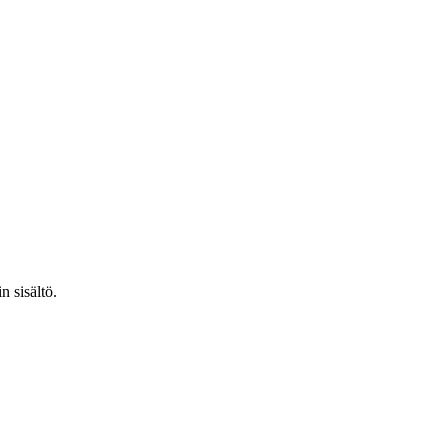
n sisältö.