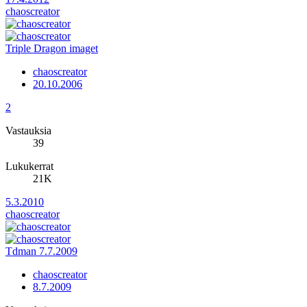
chaoscreator
Triple Dragon imaget
chaoscreator
20.10.2006
2
Vastauksia
39
Lukukerrat
21K
5.3.2010
chaoscreator
Tdman 7.7.2009
chaoscreator
8.7.2009