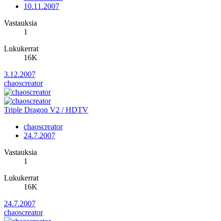
10.11.2007
Vastauksia
1
Lukukerrat
16K
3.12.2007
chaoscreator
Triple Dragon V2 / HDTV
chaoscreator
24.7.2007
Vastauksia
1
Lukukerrat
16K
24.7.2007
chaoscreator